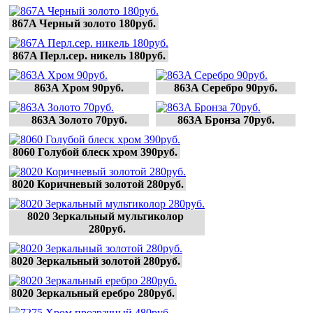
867A Черный золото 180руб.
867A Перл.сер. никель 180руб.
863A Хром 90руб.
863A Серебро 90руб.
863A Золото 70руб.
863A Бронза 70руб.
8060 Голубой блеск хром 390руб.
8020 Коричневый золотой 280руб.
8020 Зеркальный мультиколор 
280руб.
8020 Зеркальный золотой 280руб.
8020 Зеркальный еребро 280руб.