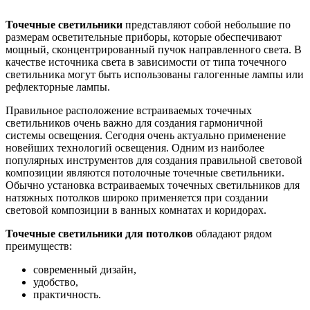
Точечные светильники
представляют собой небольшие по
размерам осветительные приборы, которые обеспечивают
мощный, сконцентрированный пучок направленного света. В
качестве источника света в зависимости от типа точечного
светильника могут быть использованы галогенные лампы или
рефлекторные лампы.
Правильное расположение встраиваемых точечных
светильников очень важно для создания гармоничной
системы освещения. Сегодня очень актуально применение
новейших технологий освещения. Одним из наиболее
популярных инструментов для создания правильной световой
композиции являются потолочные точечные светильники.
Обычно установка встраиваемых точечных светильников для
натяжных потолков широко применяется при создании
световой композиции в ванных комнатах и коридорах.
Точечные светильники для потолков
обладают рядом
преимуществ:
современный дизайн,
удобство,
практичность.