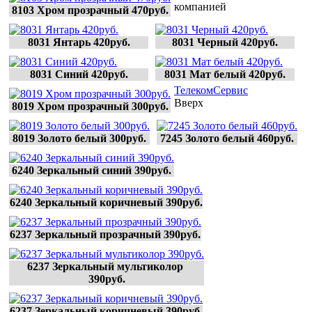
компанией
8103 Хром прозрачный 470руб.
8031 Янтарь 420руб.
8031 Черный 420руб.
8031 Синий 420руб.
8031 Мат белый 420руб.
ТелекомСервис
Вверх
8019 Хром прозрачный 300руб.
8019 Золото белый 300руб.
7245 Золото белый 460руб.
6240 Зеркальный синий 390руб.
6240 Зеркальный коричневый 390руб.
6237 Зеркальный прозрачный 390руб.
6237 Зеркальный мультиколор 
390руб.
6237 Зеркальный коричневый 390руб.