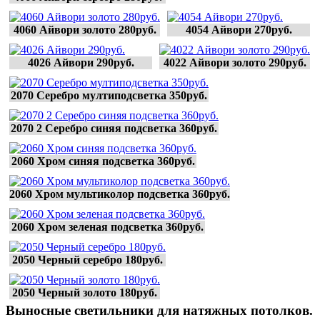
4060 Айвори золото 280руб.
4054 Айвори 270руб.
4026 Айвори 290руб.
4022 Айвори золото 290руб.
2070 Серебро мултиподсветка 350руб.
2070 2 Серебро синяя подсветка 360руб.
2060 Хром синяя подсветка 360руб.
2060 Хром мультиколор подсветка 360руб.
2060 Хром зеленая подсветка 360руб.
2050 Черный серебро 180руб.
2050 Черный золото 180руб.
Выносные светильники для натяжных потолков.