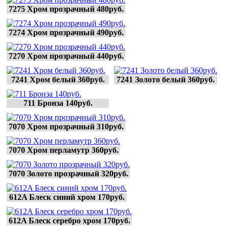
7275 Хром прозрачный 480руб.
7274 Хром прозрачный 490руб.
7270 Хром прозрачный 440руб.
7241 Хром белый 360руб.
7241 Золото белый 360руб.
711 Бронза 140руб.
7070 Хром прозрачный 310руб.
7070 Хром перламутр 360руб.
7070 Золото прозрачный 320руб.
612A Блеск синий хром 170руб.
612A Блеск серебро хром 170руб.