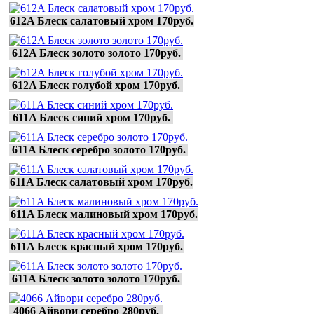
612A Блеск салатовый хром 170руб.
612A Блеск золото золото 170руб.
612A Блеск голубой хром 170руб.
611A Блеск синий хром 170руб.
611A Блеск серебро золото 170руб.
611A Блеск салатовый хром 170руб.
611A Блеск малиновый хром 170руб.
611A Блеск красный хром 170руб.
611A Блеск золото золото 170руб.
4066 Айвори серебро 280руб.