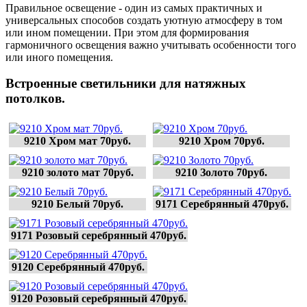
Правильное освещение - один из самых практичных и
универсальных способов создать уютную атмосферу в том
или ином помещении. При этом для формирования
гармоничного освещения важно учитывать особенности того
или иного помещения.
Встроенные светильники для натяжных
потолков.
9210 Хром мат 70руб.
9210 Хром 70руб.
9210 золото мат 70руб.
9210 Золото 70руб.
9210 Белый 70руб.
9171 Серебрянный 470руб.
9171 Розовый серебрянный 470руб.
9120 Серебрянный 470руб.
9120 Розовый серебрянный 470руб.