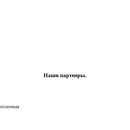
Наши партнеры.
толочная